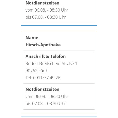
vom 06.08. - 08:30 Uhr
bis 07.08. - 08:30 Uhr
Hirsch-Apotheke
Rudolf-Breitscheid-Straße 1
90762 Fürth
Tel: 0911/77 49 26
vom 06.08. - 08:30 Uhr
bis 07.08. - 08:30 Uhr