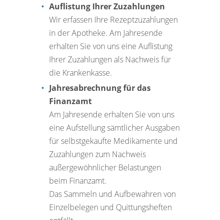
Auflistung Ihrer Zuzahlungen
Wir erfassen Ihre Rezeptzuzahlungen
in der Apotheke. Am Jahresende
erhalten Sie von uns eine Auflistung
Ihrer Zuzahlungen als Nachweis für
die Krankenkasse.
Jahresabrechnung für das
Finanzamt
Am Jahresende erhalten Sie von uns
eine Aufstellung sämtlicher Ausgaben
für selbstgekaufte Medikamente und
Zuzahlungen zum Nachweis
außergewöhnlicher Belastungen
beim Finanzamt.
Das Sammeln und Aufbewahren von
Einzelbelegen und Quittungsheften