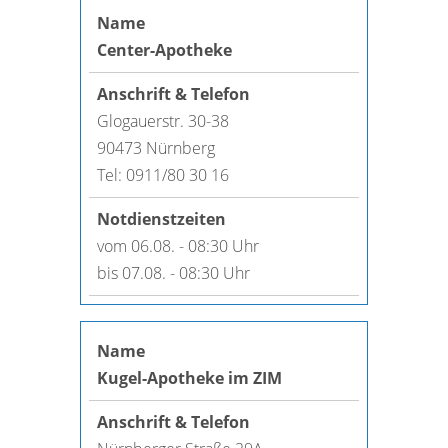
Center-Apotheke
Glogauerstr. 30-38
90473 Nürnberg
Tel: 0911/80 30 16
vom 06.08. - 08:30 Uhr
bis 07.08. - 08:30 Uhr
Kugel-Apotheke im ZIM