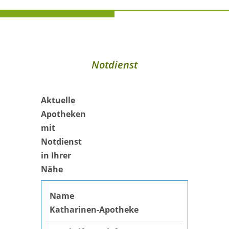
Notdienst
Aktuelle
Apotheken
mit
Notdienst
in Ihrer
Nähe
Katharinen-Apotheke