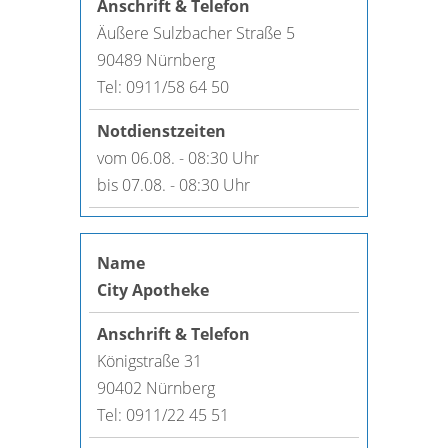
Äußere Sulzbacher Straße 5
90489 Nürnberg
Tel: 0911/58 64 50
vom 06.08. - 08:30 Uhr
bis 07.08. - 08:30 Uhr
City Apotheke
Königstraße 31
90402 Nürnberg
Tel: 0911/22 45 51