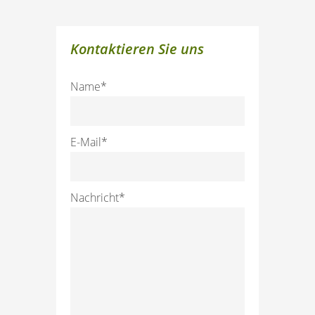
Kontaktieren Sie uns
Name*
E-Mail*
Nachricht*