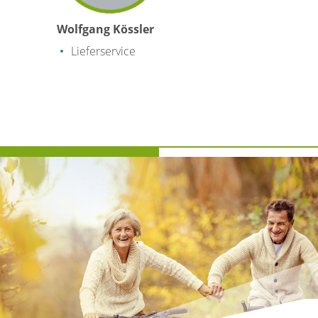
Wolfgang Kössler
Lieferservice