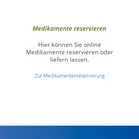
Medikamente reservieren
Hier können Sie online
Medikamente reservieren oder
liefern lassen.
Zur Medikamentenreservierung