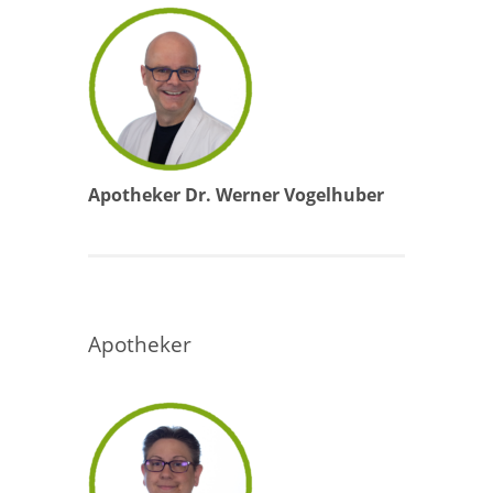
Apotheker Dr. Werner Vogelhuber
Apotheker