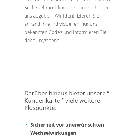
Schlüsselbund, kann der Finder Ihn bei
uns abgeben. Wir identifizieren Sie
anhand Ihre individuellen, nur uns
bekannten Codes und informieren Sie
dann umgehend.
Darüber hinaus bietet unsere “
Kundenkarte “ viele weitere
Pluspunkte:
Sicherheit vor unerwünschten
Wechselwirkungen