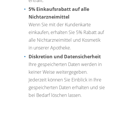
entfällt.
5% Einkaufsrabatt auf alle
Nichtarzneimittel
Wenn Sie mit der Kundenkarte
einkaufen, erhalten Sie 5% Rabatt auf
alle Nichtarzneimittel und Kosmetik
in unserer Apotheke.
Diskretion und Datensicherheit
Ihre gespeicherten Daten werden in
keiner Weise weitergegeben.
Jederzeit können Sie Einblick in Ihre
gespeicherten Daten erhalten und sie
bei Bedarf löschen lassen.