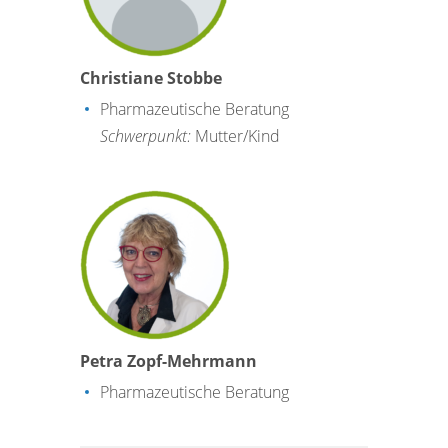
Christiane Stobbe
Pharmazeutische Beratung
Schwerpunkt:
Mutter/Kind
Petra
Zopf-Mehrmann
Pharmazeutische Beratung