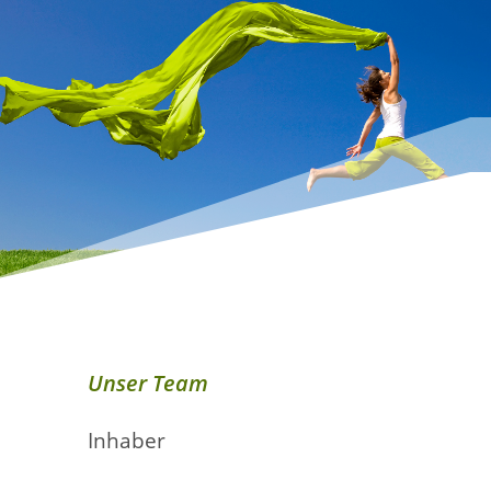
Unser Team
Inhaber