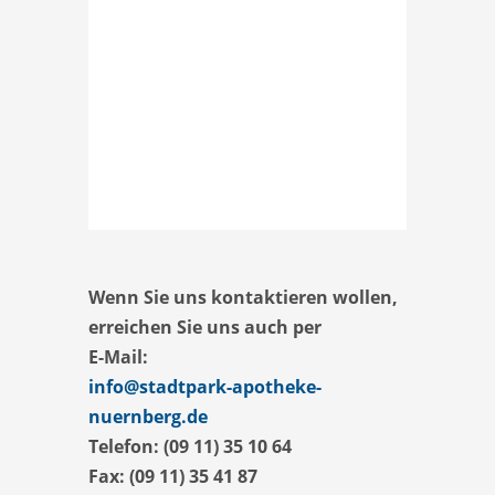
Wenn Sie uns kontaktieren wollen,
erreichen Sie uns auch per
E-Mail:
info@stadtpark-apotheke-
nuernberg.de
Telefon: (09 11) 35 10 64
Fax: (09 11) 35 41 87