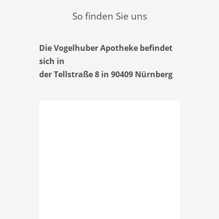
So finden Sie uns
Die Vogelhuber Apotheke befindet
sich in
der Tellstraße 8 in 90409 Nürnberg