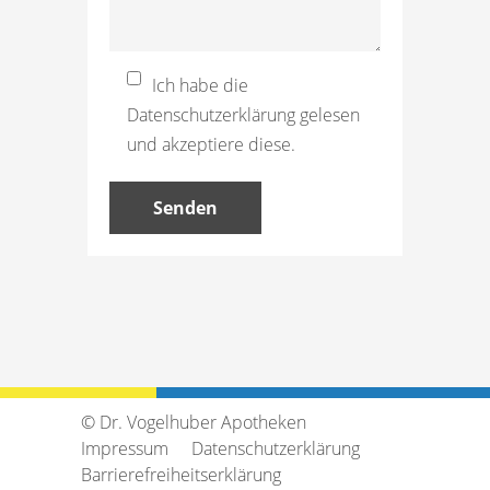
Ich habe die
Datenschutzerklärung gelesen
und akzeptiere diese.
© Dr. Vogelhuber Apotheken
Impressum
Datenschutzerklärung
Barrierefreiheitserklärung