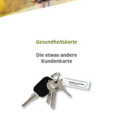
Gesundheitskarte
Die etwas andere
Kundenkarte