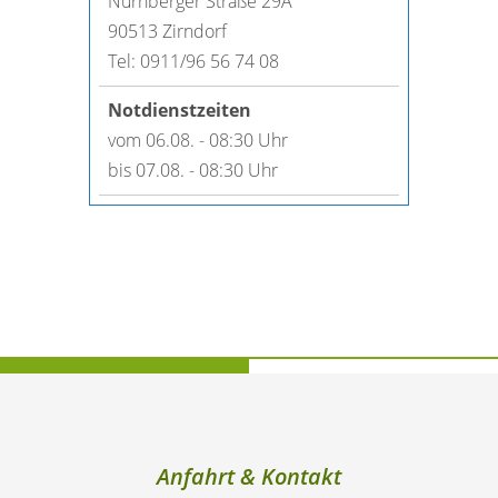
Nürnberger Straße 29A
90513 Zirndorf
Tel: 0911/96 56 74 08
vom 06.08. - 08:30 Uhr
bis 07.08. - 08:30 Uhr
Anfahrt & Kontakt