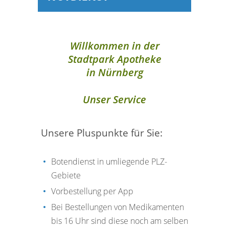
Willkommen in der
Stadtpark Apotheke
in Nürnberg
Unser Service
Unsere Pluspunkte für Sie:
Botendienst in umliegende PLZ-
Gebiete
Vorbestellung per App
Bei Bestellungen von Medikamenten
bis 16 Uhr sind diese noch am selben