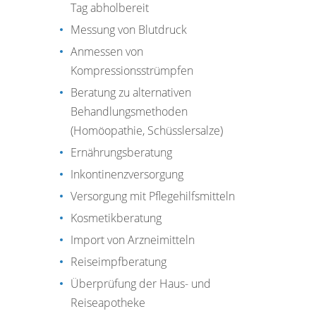
Tag abholbereit
Messung von Blutdruck
Anmessen von
Kompressionsstrümpfen
Beratung zu alternativen
Behandlungsmethoden
(Homöopathie, Schüsslersalze)
Ernährungsberatung
Inkontinenzversorgung
Versorgung mit Pflegehilfsmitteln
Kosmetikberatung
Import von Arzneimitteln
Reiseimpfberatung
Überprüfung der Haus- und
Reiseapotheke