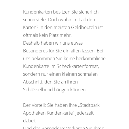
Kundenkarten besitzen Sie sicherlich
schon viele. Doch wohin mit all den
Karten? In den meisten Geldbeuteln ist
oftmals kein Platz mehr.
Deshalb haben wir uns etwas
Besonderes für Sie einfallen lassen. Bei
uns bekommen Sie keine herkömmliche
Kundenkarte im Scheckkartenformat,
sondern nur einen kleinen schmalen
Abschnitt, den Sie an Ihren
Schlüsselbund hängen können.
Der Vorteil: Sie haben Ihre „Stadtpark
Apotheken Kundenkarte“ jederzeit
dabei.
Und das Besondere: Verlieren Sie Ihren