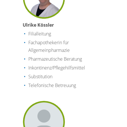
Ulrike Kössler
Filialleitung
Fachapothekerin für
Allgemeinpharmazie
Pharmazeutische Beratung
Inkontinenz/Pflegehilfsmittel
Substitution
Telefonische Betreuung