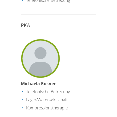
Telefonische Betreuung
PKA
Michaela Rosner
Telefonische Betreuung
Lager/Warenwirtschaft
Kompressionstherapie