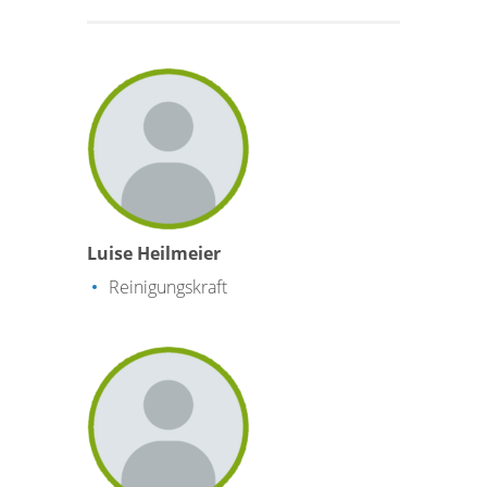
Luise Heilmeier
Reinigungskraft