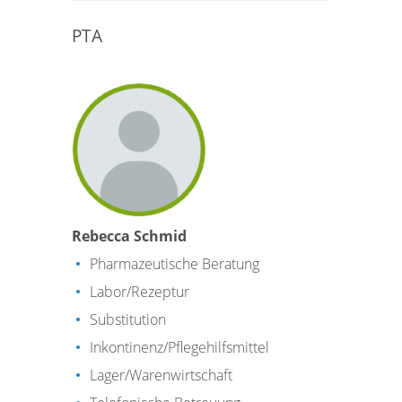
PTA
Rebecca Schmid
Pharmazeutische Beratung
Labor/Rezeptur
Substitution
Inkontinenz/Pflegehilfsmittel
Lager/Warenwirtschaft